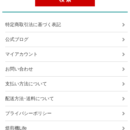
特定商取引法に基づく表記
公式ブログ
マイアカウント
お問い合わせ
支払い方法について
配送方法･送料について
プライバシーポリシー
焙煎機Life