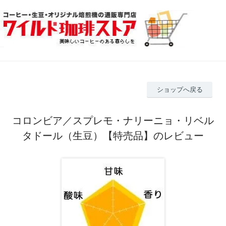
ショップへ戻る
コロンビア／スプレモ・ナリーニョ・リベル
タドール（生豆）【特売品】のレビュー