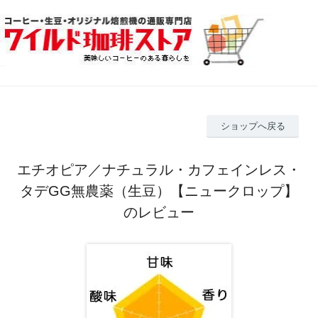
ショップへ戻る
エチオピア／ナチュラル・カフェインレス・
タデGG無農薬（生豆）【ニュークロップ】
のレビュー