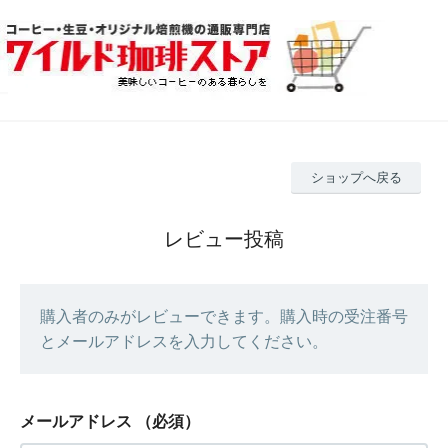
ショップへ戻る
レビュー投稿
購入者のみがレビューできます。購入時の受注番号
とメールアドレスを入力してください。
メールアドレス
（必須）