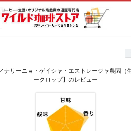
／ナリーニョ・ゲイシャ・エストレージャ農園（
ークロップ】のレビュー