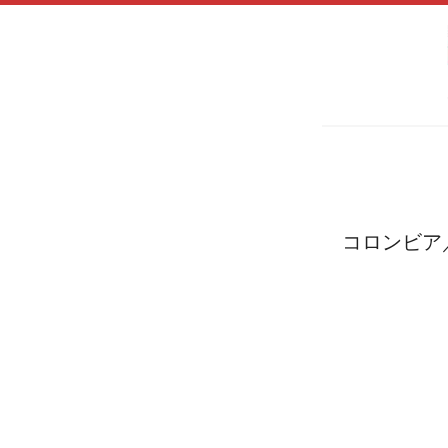
コロンビア