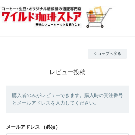
ショップへ戻る
レビュー投稿
購入者のみがレビューできます。購入時の受注番号
とメールアドレスを入力してください。
メールアドレス
（必須）