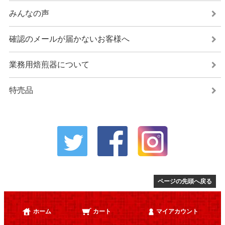
みんなの声
確認のメールが届かないお客様へ
業務用焙煎器について
特売品
ページの先頭へ戻る
ホーム
カート
マイアカウント