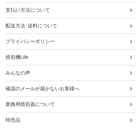
支払い方法について
配送方法･送料について
プライバシーポリシー
焙煎機Life
みんなの声
確認のメールが届かないお客様へ
業務用焙煎器について
特売品