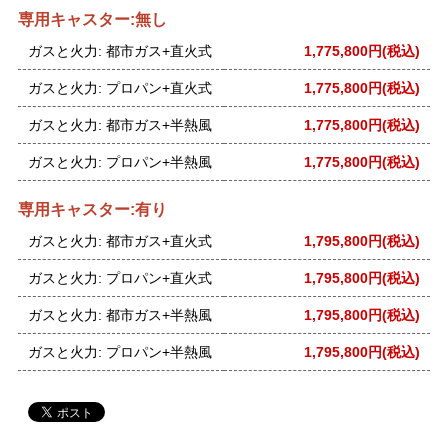
専用キャスター:無し
ガスと火力: 都市ガス+直火式
1,775,800円(税込)
ガスと火力: プロパン+直火式
1,775,800円(税込)
ガスと火力: 都市ガス+半熱風
1,775,800円(税込)
ガスと火力: プロパン+半熱風
1,775,800円(税込)
専用キャスター:有り
ガスと火力: 都市ガス+直火式
1,795,800円(税込)
ガスと火力: プロパン+直火式
1,795,800円(税込)
ガスと火力: 都市ガス+半熱風
1,795,800円(税込)
ガスと火力: プロパン+半熱風
1,795,800円(税込)