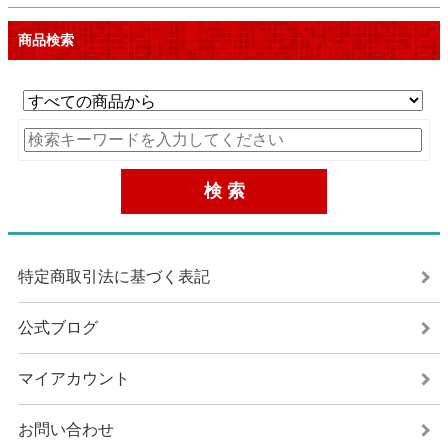
商品検索
特定商取引法に基づく表記
公式ブログ
マイアカウント
お問い合わせ