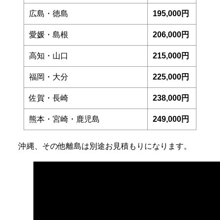
広島・徳島
195,000円
愛媛・島根
206,000円
高知・山口
215,000円
福岡・大分
225,000円
佐賀・長崎
238,000円
熊本・宮崎・鹿児島
249,000円
沖縄、その他離島は別途お見積もりになります。