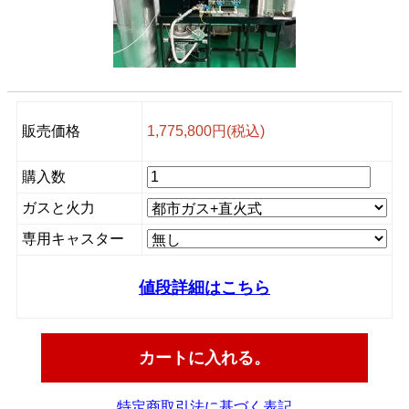
販売価格
1,775,800円(税込)
購入数
ガスと火力
専用キャスター
値段詳細はこちら
特定商取引法に基づく表記