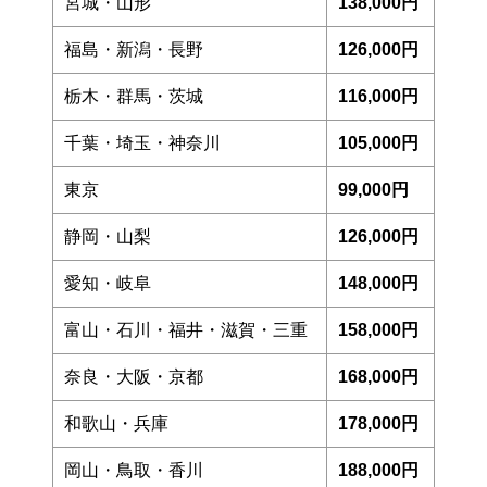
宮城・山形
138,000円
福島・新潟・長野
126,000円
栃木・群馬・茨城
116,000円
千葉・埼玉・神奈川
105,000円
東京
99,000円
静岡・山梨
126,000円
愛知・岐阜
148,000円
富山・石川・福井・滋賀・三重
158,000円
奈良・大阪・京都
168,000円
和歌山・兵庫
178,000円
岡山・鳥取・香川
188,000円