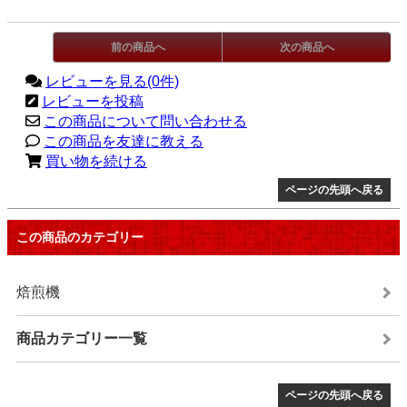
前の商品へ
次の商品へ
レビューを見る(0件)
レビューを投稿
この商品について問い合わせる
この商品を友達に教える
買い物を続ける
ページの先頭へ戻る
この商品のカテゴリー
焙煎機
商品カテゴリー一覧
ページの先頭へ戻る