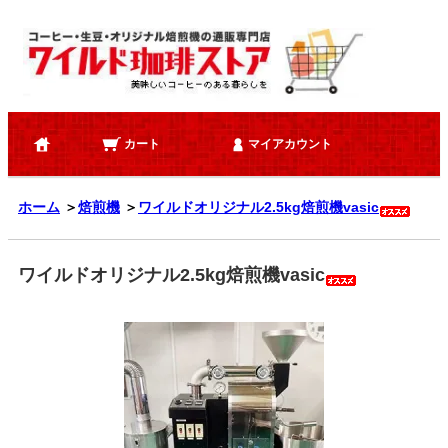
カート
マイアカウント
ホーム
＞
焙煎機
＞
ワイルドオリジナル2.5kg焙煎機vasic
ワイルドオリジナル2.5kg焙煎機vasic