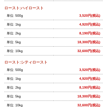
ロースト:ハイロースト
単位: 500g
3,520円(税込)
単位: 1kg
4,920円(税込)
単位: 2kg
8,190円(税込)
単位: 5kg
18,300円(税込)
単位: 10kg
32,600円(税込)
ロースト:シティロースト
単位: 500g
3,520円(税込)
単位: 1kg
4,920円(税込)
単位: 2kg
8,190円(税込)
単位: 5kg
18,300円(税込)
単位: 10kg
32,600円(税込)