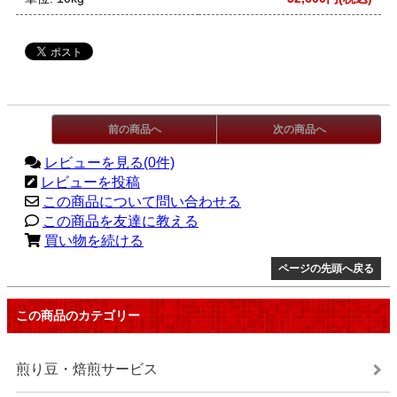
前の商品へ
次の商品へ
レビューを見る(0件)
レビューを投稿
この商品について問い合わせる
この商品を友達に教える
買い物を続ける
ページの先頭へ戻る
この商品のカテゴリー
煎り豆・焙煎サービス