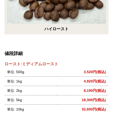
ハイロースト
値段詳細
ロースト:ミディアムロースト
単位: 500g
3,520円(税込)
単位: 1kg
4,920円(税込)
単位: 2kg
8,190円(税込)
単位: 5kg
18,300円(税込)
単位: 10kg
32,600円(税込)