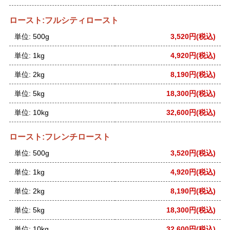
ロースト:フルシティロースト
単位: 500g
3,520円(税込)
単位: 1kg
4,920円(税込)
単位: 2kg
8,190円(税込)
単位: 5kg
18,300円(税込)
単位: 10kg
32,600円(税込)
ロースト:フレンチロースト
単位: 500g
3,520円(税込)
単位: 1kg
4,920円(税込)
単位: 2kg
8,190円(税込)
単位: 5kg
18,300円(税込)
単位: 10kg
32,600円(税込)