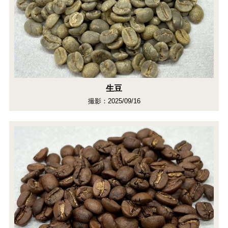
生豆
撮影：2025/09/16