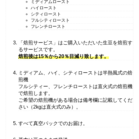
ミディアムロースト
ハイロースト
シティロースト
フルシティロースト
フレンチロースト
「焙煎サービス」はご購入いただいた生豆を焙煎す
るサービスです。
焙煎後は15％から20％目減り致します。
ミディアム、ハイ、シティローストは半熱風式の焙
煎機
フルシティー、フレンチローストは直火式の焙煎機
で焙煎します。
ご希望の焙煎機がある場合は備考欄に記載してくだ
さい（2kgは直火式のみ）。
すべて真空パックでのお届け。