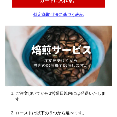
特定商取引法に基づく表記
ご注文頂いてから3営業日以内には発送いたしま
す。
ローストは以下の５つから選べます。