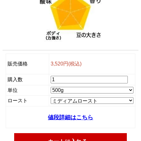
販売価格
3,520円(税込)
購入数
単位
ロースト
値段詳細はこちら