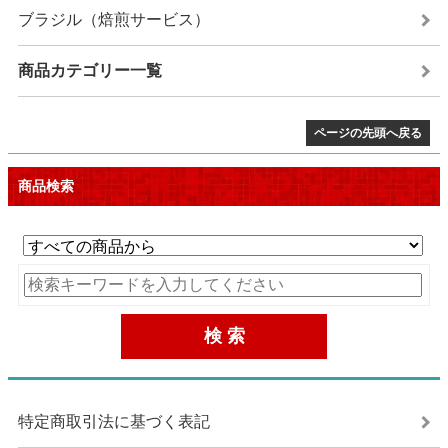
ブラジル（焙煎サービス）
商品カテゴリー一覧
ページの先頭へ戻る
商品検索
特定商取引法に基づく表記