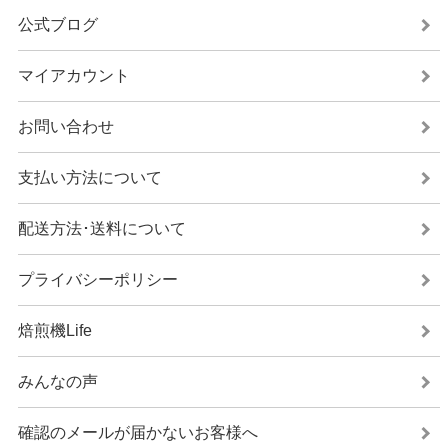
公式ブログ
マイアカウント
お問い合わせ
支払い方法について
配送方法･送料について
プライバシーポリシー
焙煎機Life
みんなの声
確認のメールが届かないお客様へ