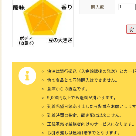
購入数
決済は銀行振込（入金確認後の発送）とカー
他の商品との同時購入はできません。
倉庫からの直送です。
9,000円以上でも送料が掛かります。
到着希望日等ありましたら記載をお願いしま
到着時間の指定、置き配は出来ません。
正袋販売は業務者向けのサービスになります
お引き渡しは建物1階までとなります。