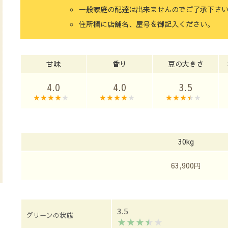
一般家庭の配達は出来ませんのでご了承下さ
住所欄に店舗名、屋号を御記入ください。
甘味
香り
豆の大きさ
4.0
4.0
3.5
30kg
63,900円
3.5
グリーンの状態