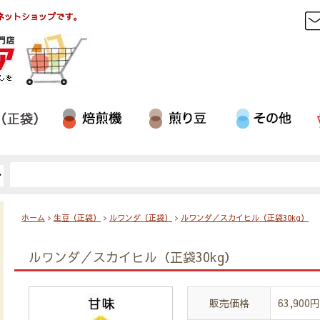
ネットショップです。
ホーム
>
生豆（正袋）
>
ルワンダ（正袋）
>
ルワンダ／スカイヒル（正袋30kg）
ルワンダ／スカイヒル（正袋30kg）
販売価格
63,900