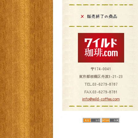
〒174-0041
東京都板橋区舟渡3-21-23
TEL.03-6279-8787
FAX.03-6279-8781
info@wild-coffee.com