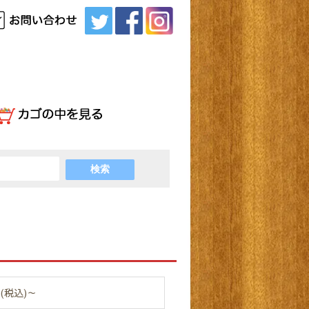
円(税込)～