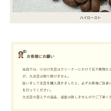
ハイロースト
お客様にお願い
当店では、小分け生豆はクリーナーにかけて石や異物な
が、欠点豆は取り除けません。
従いまして生豆を購入頂きましたら、必ずお客様ご自身
を行ってください。
欠点豆の混入での返品、返金は致しませんのでご了承く