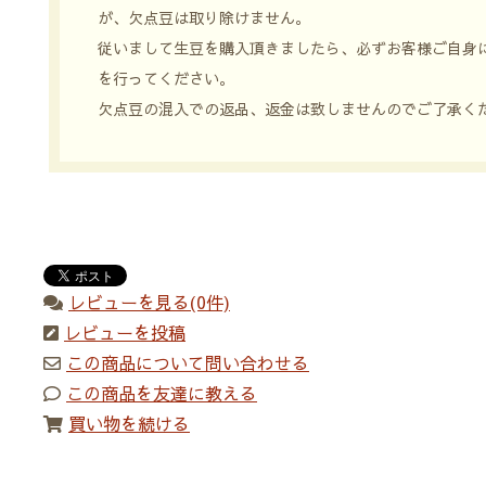
が、欠点豆は取り除けません。
従いまして生豆を購入頂きましたら、必ずお客様ご自身
を行ってください。
欠点豆の混入での返品、返金は致しませんのでご了承く
レビューを見る(0件)
レビューを投稿
この商品について問い合わせる
この商品を友達に教える
買い物を続ける