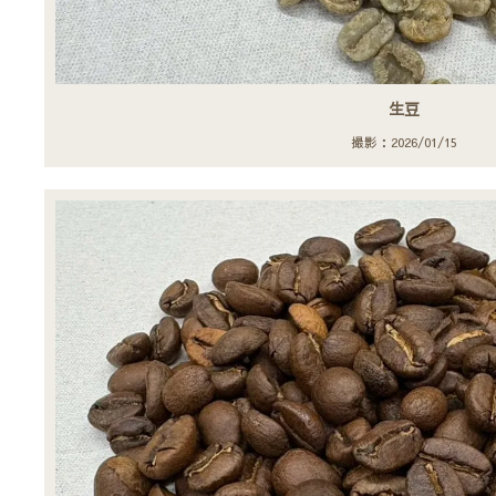
生豆
撮影：2026/01/15