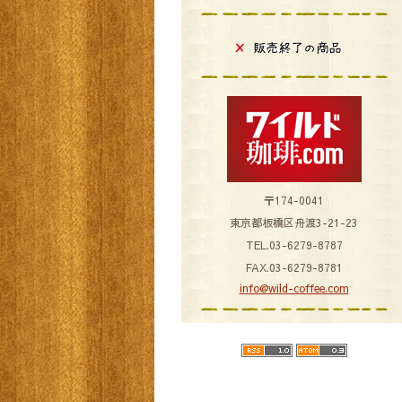
〒174-0041
東京都板橋区舟渡3-21-23
TEL.03-6279-8787
FAX.03-6279-8781
info@wild-coffee.com