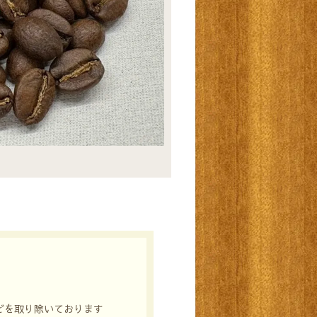
どを取り除いております