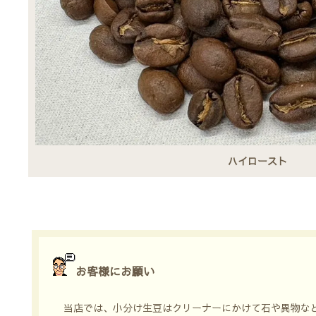
ハイロースト
お客様にお願い
当店では、小分け生豆はクリーナーにかけて石や異物な