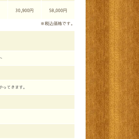
円
30,900円
58,000円
※税込価格です。
ト
やってきます。