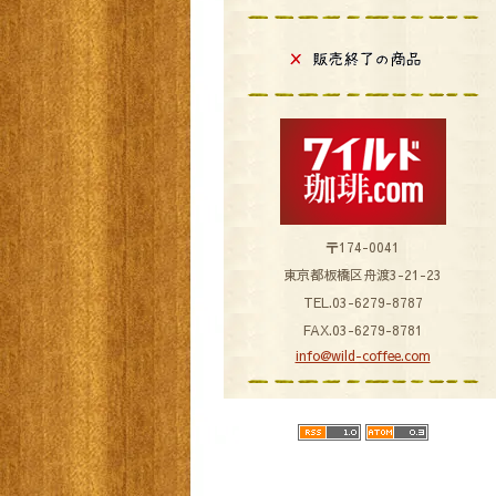
〒174-0041
東京都板橋区舟渡3-21-23
TEL.03-6279-8787
FAX.03-6279-8781
info@wild-coffee.com