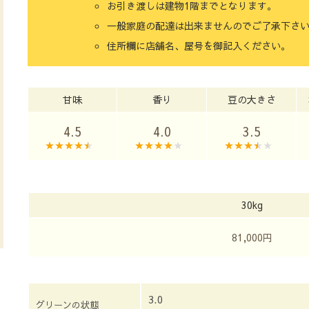
お引き渡しは建物1階までとなります。
一般家庭の配達は出来ませんのでご了承下さ
住所欄に店舗名、屋号を御記入ください。
甘味
香り
豆の大きさ
4.5
4.0
3.5
30kg
81,000円
3.0
グリーンの状態