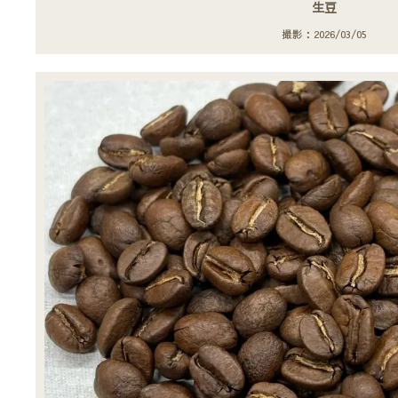
生豆
撮影：2026/03/05