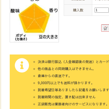
購入数
決済は銀行振込（入金確認後の発送）とカー
他の商品との同時購入はできません。
倉庫からの直送です。
9,000円以上でも送料が掛かります。
到着希望日等ありましたら記載をお願いしま
到着時間の指定、置き配は出来ません
正袋販売は業務者向けのサービスになります