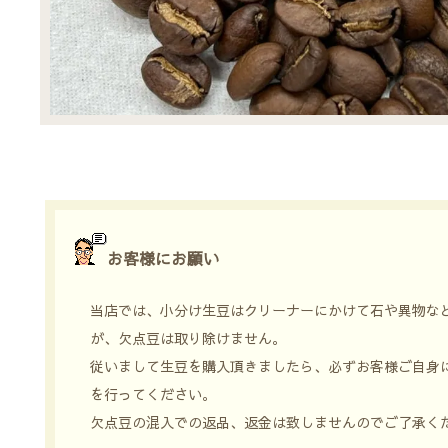
お客様にお願い
当店では、小分け生豆はクリーナーにかけて石や異物な
が、欠点豆は取り除けません。
従いまして生豆を購入頂きましたら、必ずお客様ご自身
を行ってください。
欠点豆の混入での返品、返金は致しませんのでご了承く