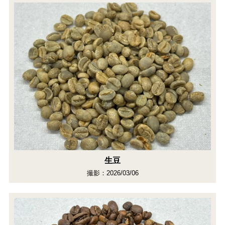
生豆
撮影：2026/03/06