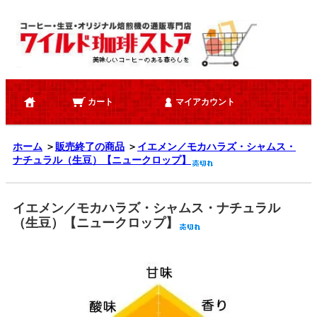
カート
マイアカウント
ホーム
＞
販売終了の商品
＞
イエメン／モカハラズ・シャムス・
ナチュラル（生豆）【ニュークロップ】
イエメン／モカハラズ・シャムス・ナチュラル
（生豆）【ニュークロップ】