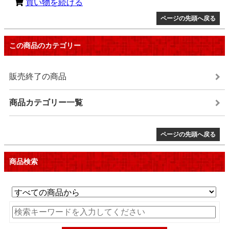
買い物を続ける
ページの先頭へ戻る
この商品のカテゴリー
販売終了の商品
商品カテゴリー一覧
ページの先頭へ戻る
商品検索