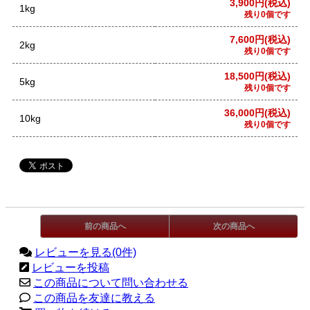
3,900円(税込)
1kg
残り0個です
7,600円(税込)
2kg
残り0個です
18,500円(税込)
5kg
残り0個です
36,000円(税込)
10kg
残り0個です
前の商品へ
次の商品へ
レビューを見る(0件)
レビューを投稿
この商品について問い合わせる
この商品を友達に教える