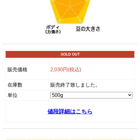
SOLD OUT
販売価格
2,030円(税込)
在庫数
販売終了致しました。
単位
値段詳細はこちら