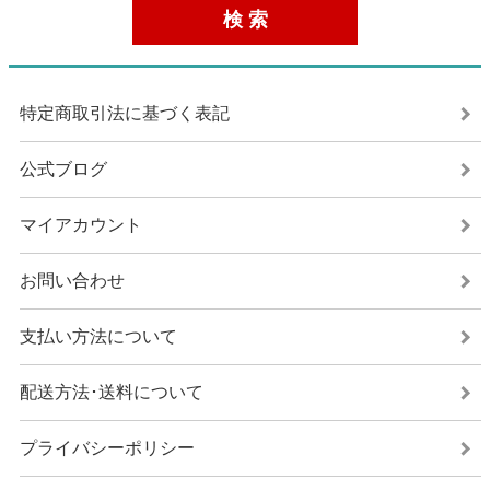
特定商取引法に基づく表記
公式ブログ
マイアカウント
お問い合わせ
支払い方法について
配送方法･送料について
プライバシーポリシー