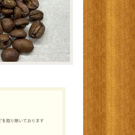
どを取り除いております