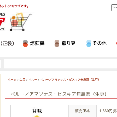
ネットショップです。
ホーム
>
生豆
>
ペルー
>
ペルー／アマソナス・ピスキア無農薬（生豆）
ペルー／アマソナス・ピスキア無農薬（生豆）
販売価格
1,660円(