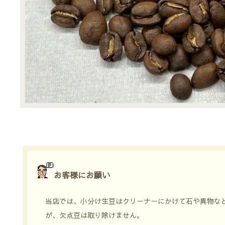
お客様にお願い
当店では、小分け生豆はクリーナーにかけて石や異物な
が、欠点豆は取り除けません。