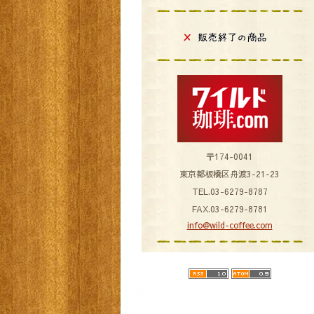
〒174-0041
東京都板橋区舟渡3-21-23
TEL.03-6279-8787
FAX.03-6279-8781
info@wild-coffee.com