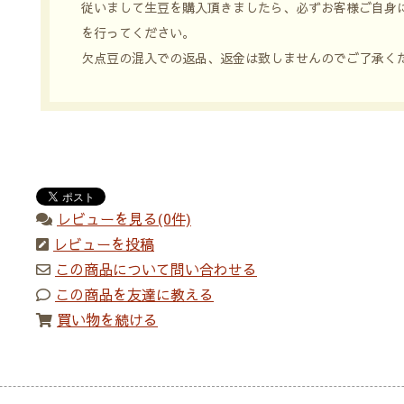
従いまして生豆を購入頂きましたら、必ずお客様ご自身
を行ってください。
欠点豆の混入での返品、返金は致しませんのでご了承く
レビューを見る(0件)
レビューを投稿
この商品について問い合わせる
この商品を友達に教える
買い物を続ける