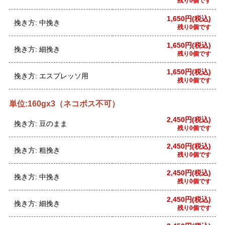
残り0個です
1,650円(税込)
挽き方: 中挽き
残り0個です
1,650円(税込)
挽き方: 細挽き
残り0個です
1,650円(税込)
挽き方: エスプレッソ用
残り0個です
単位:160gx3（ネコポス不可）
2,450円(税込)
挽き方: 豆のまま
残り0個です
2,450円(税込)
挽き方: 粗挽き
残り0個です
2,450円(税込)
挽き方: 中挽き
残り0個です
2,450円(税込)
挽き方: 細挽き
残り0個です