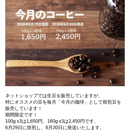
ネットショップでは生豆を販売していますが、
特にオススメの豆を毎月「今月の珈琲」として焙煎豆を
販売しています！
期間限定です！
100g x3は1,650円、160g x3は2,450円です。
6月29日に焙煎し、6月30日に発送いたします。