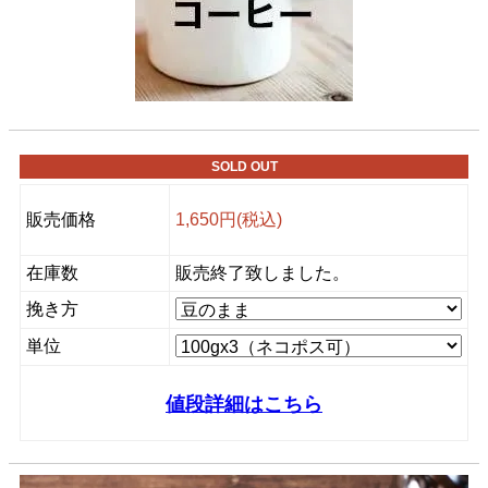
SOLD OUT
販売価格
1,650円(税込)
在庫数
販売終了致しました。
挽き方
単位
値段詳細はこちら