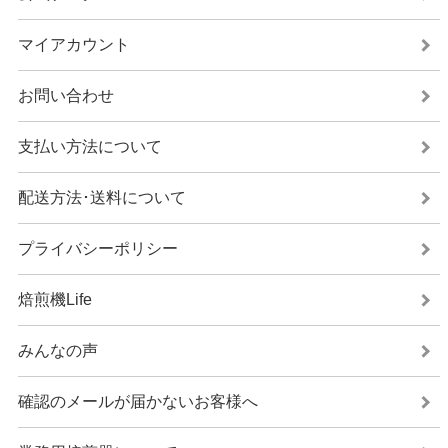
マイアカウント
お問い合わせ
支払い方法について
配送方法･送料について
プライバシーポリシー
焙煎機Life
みんなの声
確認のメールが届かないお客様へ