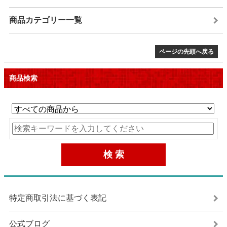
商品カテゴリー一覧
ページの先頭へ戻る
商品検索
特定商取引法に基づく表記
公式ブログ