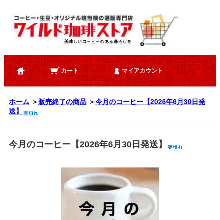
カート
マイアカウント
ホーム
＞
販売終了の商品
＞
今月のコーヒー【2026年6月30日発
送】
今月のコーヒー【2026年6月30日発送】