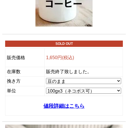
SOLD OUT
販売価格
1,650円(税込)
在庫数
販売終了致しました。
挽き方
単位
値段詳細はこちら