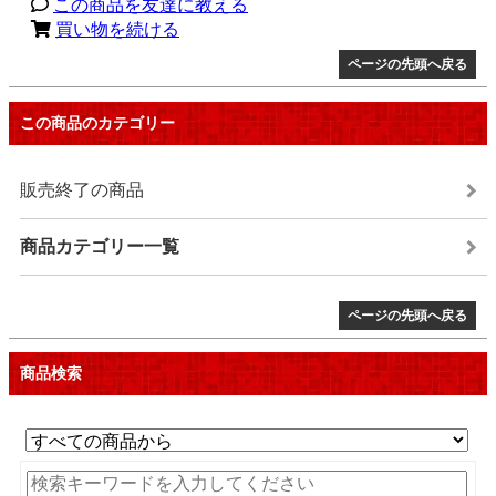
この商品を友達に教える
買い物を続ける
ページの先頭へ戻る
この商品のカテゴリー
販売終了の商品
商品カテゴリー一覧
ページの先頭へ戻る
商品検索