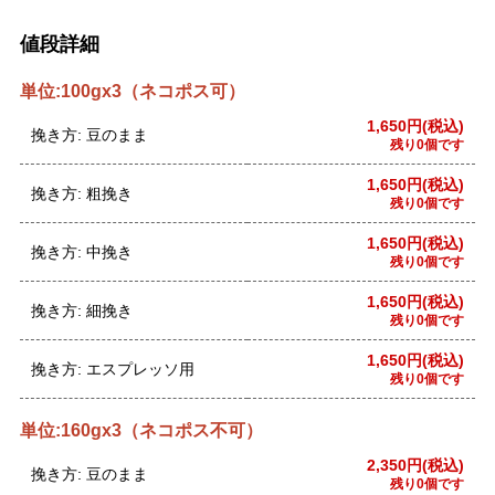
値段詳細
単位:100gx3（ネコポス可）
1,650円(税込)
挽き方: 豆のまま
残り0個です
1,650円(税込)
挽き方: 粗挽き
残り0個です
1,650円(税込)
挽き方: 中挽き
残り0個です
1,650円(税込)
挽き方: 細挽き
残り0個です
1,650円(税込)
挽き方: エスプレッソ用
残り0個です
単位:160gx3（ネコポス不可）
2,350円(税込)
挽き方: 豆のまま
残り0個です