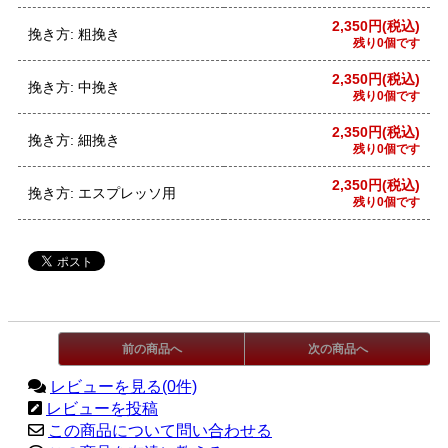
2,350円(税込)
挽き方: 粗挽き
残り0個です
2,350円(税込)
挽き方: 中挽き
残り0個です
2,350円(税込)
挽き方: 細挽き
残り0個です
2,350円(税込)
挽き方: エスプレッソ用
残り0個です
前の商品へ
次の商品へ
レビューを見る(0件)
レビューを投稿
この商品について問い合わせる