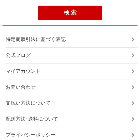
特定商取引法に基づく表記
公式ブログ
マイアカウント
お問い合わせ
支払い方法について
配送方法･送料について
プライバシーポリシー