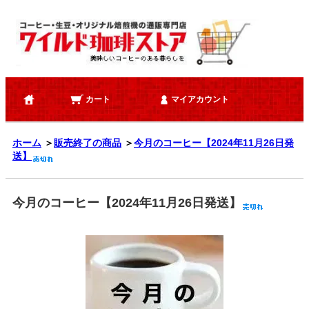
カート
マイアカウント
ホーム
＞
販売終了の商品
＞
今月のコーヒー【2024年11月26日発
送】
今月のコーヒー【2024年11月26日発送】