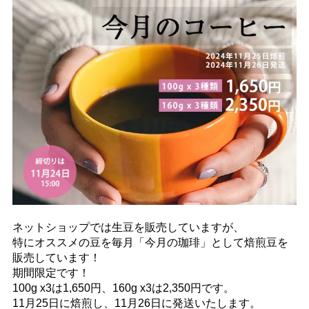
ネットショップでは生豆を販売していますが、
特にオススメの豆を毎月「今月の珈琲」として焙煎豆を
販売しています！
期間限定です！
100g x3は1,650円、160g x3は2,350円です。
11月25日に焙煎し、11月26日に発送いたします。