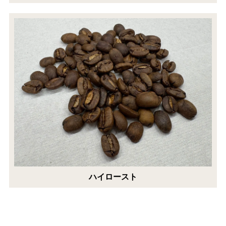
ハイロースト