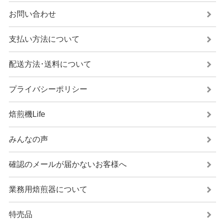
お問い合わせ
支払い方法について
配送方法･送料について
プライバシーポリシー
焙煎機Life
みんなの声
確認のメールが届かないお客様へ
業務用焙煎器について
特売品