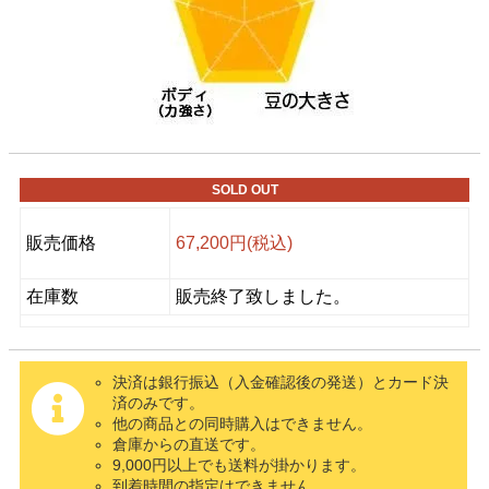
SOLD OUT
販売価格
67,200円(税込)
在庫数
販売終了致しました。
決済は銀行振込（入金確認後の発送）とカード決
済のみです。
他の商品との同時購入はできません。
倉庫からの直送です。
9,000円以上でも送料が掛かります。
到着時間の指定はできません。