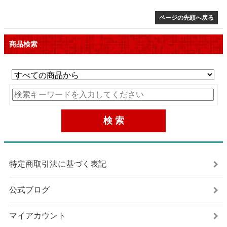
ページの先頭へ戻る
商品検索
特定商取引法に基づく表記
公式ブログ
マイアカウント