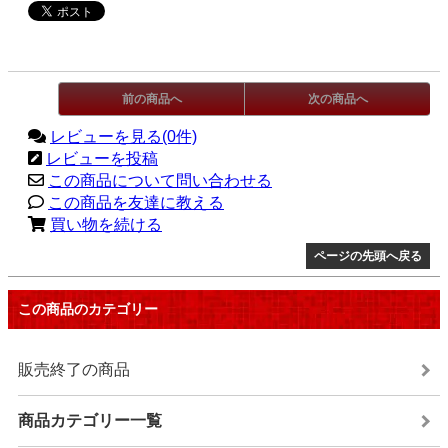
前の商品へ
次の商品へ
レビューを見る(0件)
レビューを投稿
この商品について問い合わせる
この商品を友達に教える
買い物を続ける
ページの先頭へ戻る
この商品のカテゴリー
販売終了の商品
商品カテゴリー一覧