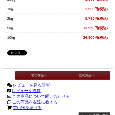
1kg
2,990円(税込)
2kg
5,780円(税込)
5kg
13,950円(税込)
10kg
26,900円(税込)
前の商品へ
次の商品へ
レビューを見る(0件)
レビューを投稿
この商品について問い合わせる
この商品を友達に教える
買い物を続ける