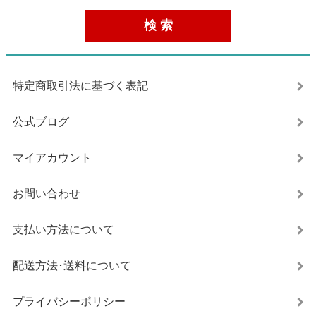
特定商取引法に基づく表記
公式ブログ
マイアカウント
お問い合わせ
支払い方法について
配送方法･送料について
プライバシーポリシー