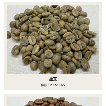
生豆
撮影：2025/05/27