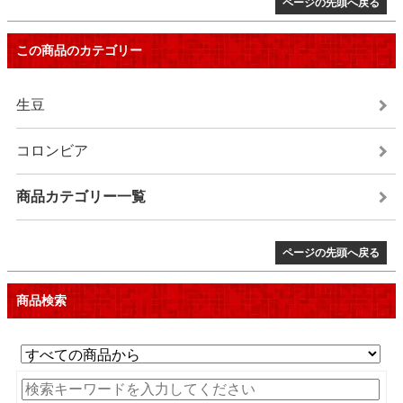
ページの先頭へ戻る
この商品のカテゴリー
生豆
コロンビア
商品カテゴリー一覧
ページの先頭へ戻る
商品検索