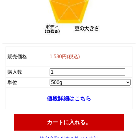
販売価格
1,580円(税込)
購入数
単位
値段詳細はこちら