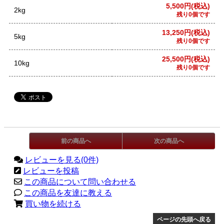
5,500円(税込)
2kg
残り0個です
13,250円(税込)
5kg
残り0個です
25,500円(税込)
10kg
残り0個です
前の商品へ
次の商品へ
レビューを見る(0件)
レビューを投稿
この商品について問い合わせる
この商品を友達に教える
買い物を続ける
ページの先頭へ戻る