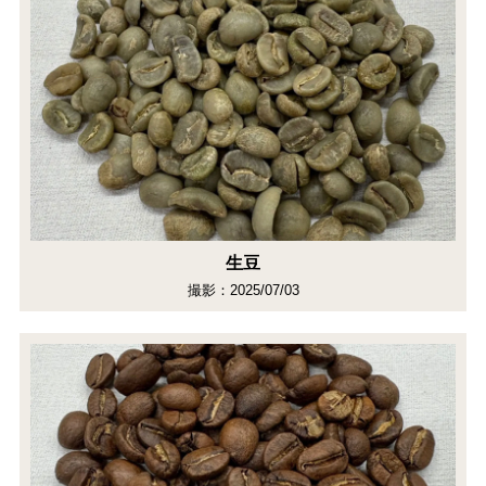
生豆
撮影：2025/07/03