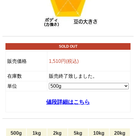
SOLD OUT
販売価格
1,510円(税込)
在庫数
販売終了致しました。
単位
値段詳細はこちら
500g
1kg
2kg
5kg
10kg
20kg