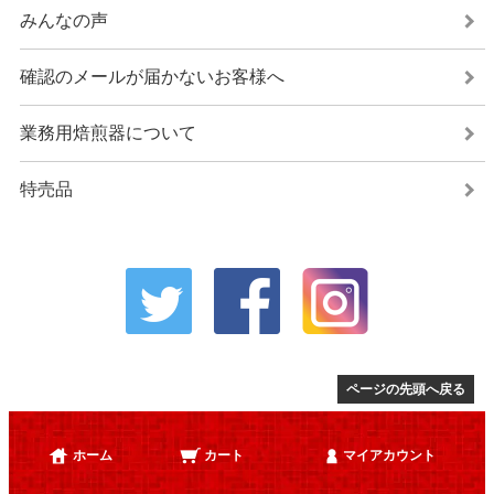
みんなの声
確認のメールが届かないお客様へ
業務用焙煎器について
特売品
ページの先頭へ戻る
ホーム
カート
マイアカウント