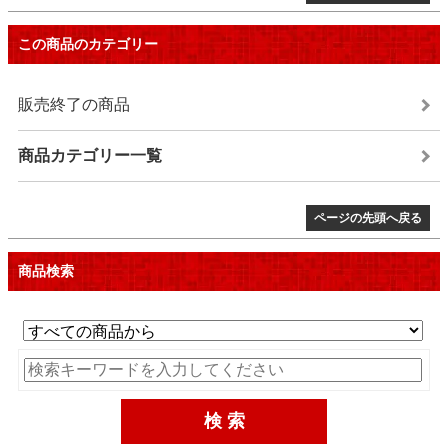
この商品のカテゴリー
販売終了の商品
商品カテゴリー一覧
ページの先頭へ戻る
商品検索