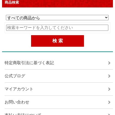
商品検索
特定商取引法に基づく表記
公式ブログ
マイアカウント
お問い合わせ