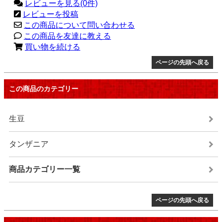
レビューを見る(0件)
レビューを投稿
この商品について問い合わせる
この商品を友達に教える
買い物を続ける
ページの先頭へ戻る
この商品のカテゴリー
生豆
タンザニア
商品カテゴリー一覧
ページの先頭へ戻る