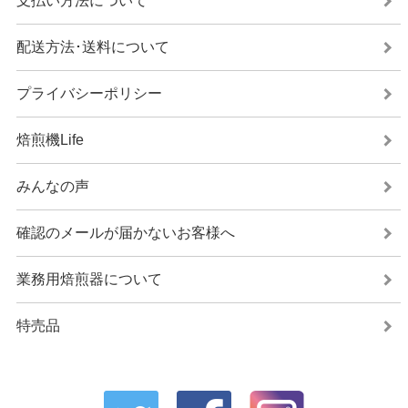
支払い方法について
配送方法･送料について
プライバシーポリシー
焙煎機Life
みんなの声
確認のメールが届かないお客様へ
業務用焙煎器について
特売品