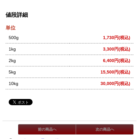
値段詳細
単位
500g
1,730円(税込)
1kg
3,300円(税込)
2kg
6,400円(税込)
5kg
15,500円(税込)
10kg
30,000円(税込)
前の商品へ
次の商品へ