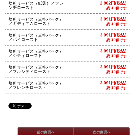
2,882円(税込)
焙煎サービス（紙袋）／フレ
ンチロースト
残り0個です
3,091円(税込)
焙煎サービス（真空パック）
／ミディアムロースト
残り0個です
3,091円(税込)
焙煎サービス（真空パック）
／ハイロースト
残り0個です
3,091円(税込)
焙煎サービス（真空パック）
／シティロースト
残り0個です
3,091円(税込)
焙煎サービス（真空パック）
／フルシティロースト
残り0個です
3,091円(税込)
焙煎サービス（真空パック）
／フレンチロースト
残り0個です
前の商品へ
次の商品へ