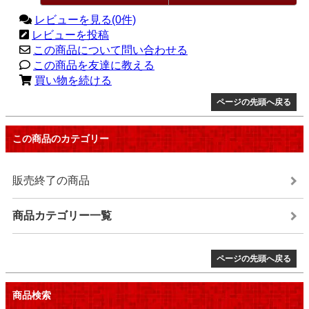
レビューを見る(0件)
レビューを投稿
この商品について問い合わせる
この商品を友達に教える
買い物を続ける
ページの先頭へ戻る
この商品のカテゴリー
販売終了の商品
商品カテゴリー一覧
ページの先頭へ戻る
商品検索