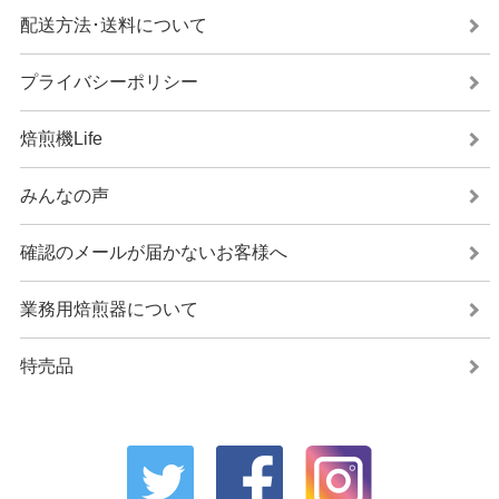
配送方法･送料について
プライバシーポリシー
焙煎機Life
みんなの声
確認のメールが届かないお客様へ
業務用焙煎器について
特売品