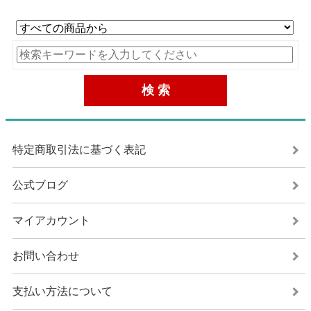
特定商取引法に基づく表記
公式ブログ
マイアカウント
お問い合わせ
支払い方法について