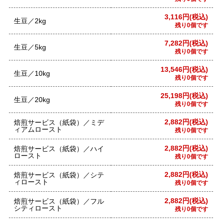
3,116円(税込)
生豆／2kg
残り0個です
7,282円(税込)
生豆／5kg
残り0個です
13,546円(税込)
生豆／10kg
残り0個です
25,198円(税込)
生豆／20kg
残り0個です
2,882円(税込)
焙煎サービス（紙袋）／ミデ
ィアムロースト
残り0個です
2,882円(税込)
焙煎サービス（紙袋）／ハイ
ロースト
残り0個です
2,882円(税込)
焙煎サービス（紙袋）／シテ
ィロースト
残り0個です
2,882円(税込)
焙煎サービス（紙袋）／フル
シティロースト
残り0個です