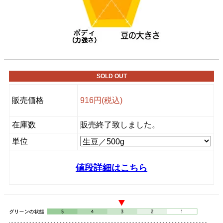
SOLD OUT
販売価格
916円(税込)
在庫数
販売終了致しました。
単位
値段詳細はこちら